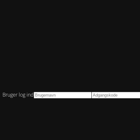
Bruger log ind