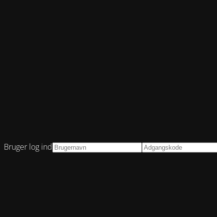
Bruger log ind