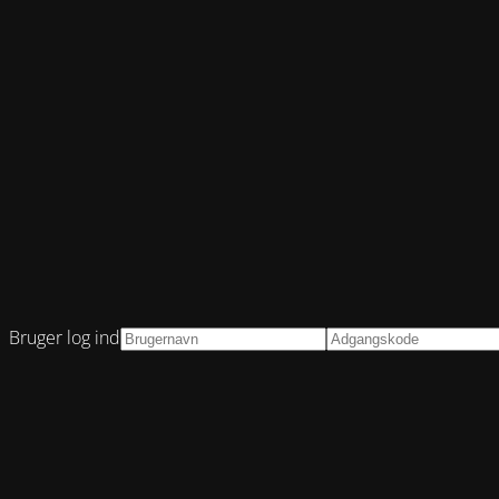
Bruger log ind